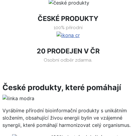
ČESKÉ PRODUKTY
100% přírodní
20 PRODEJEN V ČR
Osobní odběr zdarma.
České produkty, které pomáhají
Vyrábíme přírodní bioinformační produkty s unikátním
složením, obsahující živou energii bylin ve vzájemné
synergii, které pomáhají harmonizovat celý organismus.