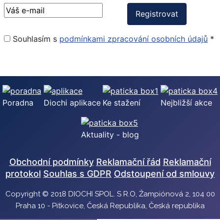
Souhlasím s
podmínkami zpracování osobních údajů
*
Poradna
Diochi aplikace
Ke stažení
Nejbližší akce
Aktuality - blog
Obchodní podmínky
Reklamační řád
Reklamační
protokol
Souhlas s GDPR
Odstoupení od smlouvy
Copyright © 2018 DIOCHI SPOL. S R.O, Žampiónová 2, 104 00
Praha 10 - Pitkovice, Česká Republika, Česká republika