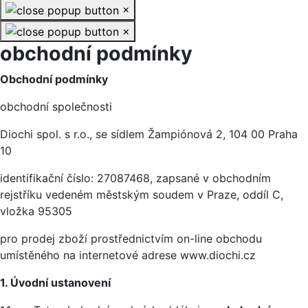
×
×
obchodní podmínky
Obchodní podmínky
obchodní společnosti
Diochi spol. s r.o., se sídlem Žampiónová 2, 104 00 Praha
10
identifikační číslo: 27087468, zapsané v obchodním
rejstříku vedeném městským soudem v Praze, oddíl C,
vložka 95305
pro prodej zboží prostřednictvím on-line obchodu
umístěného na internetové adrese www.diochi.cz
1. Úvodní ustanovení