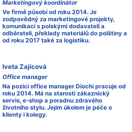
Marketingový koordinátor
Ve firmě působí od roku 2014. Je
zodpovědný za marketingové projekty,
komunikaci s polskými dodavateli a
odběrateli, překlady materiálů do polštiny a
od roku 2017 také za logistiku.
Iveta Zajícová
Office manager
Na pozici office manager Diochi pracuje od
roku 2014. Má na starosti zákaznický
servis, e-shop a poradnu zdravého
životního stylu. Jejím úkolem je péče o
klienty i kolegy.