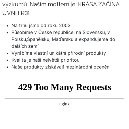
výzkumů. Naším mottem je: KRÁSA ZAČÍNÁ
UVNITŘ®.
Na trhu jsme od roku 2003
Působíme v České republice, na Slovensku, v
Polsku,Španělsku, Maďarsku a expandujeme do
dalších zemí
Vyrábíme vlastní unikátní přírodní produkty
Kvalita je naší největší prioritou
Naše produkty získávají mezinárodní ocenění