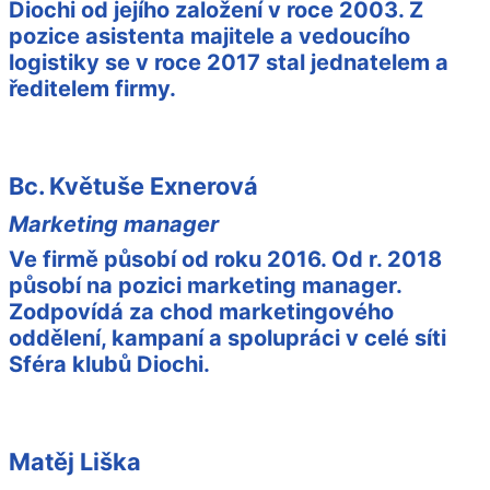
Diochi od jejího založení v roce 2003. Z
pozice asistenta majitele a vedoucího
logistiky se v roce 2017 stal jednatelem a
ředitelem firmy.
Bc. Květuše Exnerová
Marketing manager
Ve firmě působí od roku 2016. Od r. 2018
působí na pozici marketing manager.
Zodpovídá za chod marketingového
oddělení, kampaní a spolupráci v celé síti
Sféra klubů Diochi.
Matěj Liška