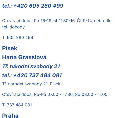
tel.: +420 605 280 499
Otevírací doba: Po 16-19, st 11.30-16, Čt 9-14, nebo dle
tel. dohody
T: 605 280 499
Písek
Hana Grasslová
Tř. národní svobody 21
tel.: +420 737 484 081
Tř. národní svobody 21, Písek
Otevírací doba: Po-Pá 07.00 - 17.30, So 08.00 - 11.00
T: 737 484 081
Praha