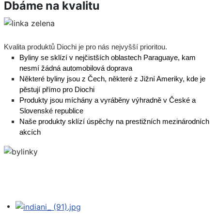
Dbáme na kvalitu
Kvalita produktů Diochi je pro nás nejvyšší prioritou.
Byliny se sklízí v nejčistších oblastech Paraguaye, kam
nesmí žádná automobilová doprava
Některé byliny jsou z Čech, některé z Jižní Ameriky, kde je
pěstují přímo pro Diochi
Produkty jsou míchány a vyráběny výhradně v České a
Slovenské republice
Naše produkty sklízí úspěchy na prestižních mezinárodních
akcích