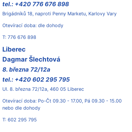
tel.: +420 776 676 898
Brigádníků 18, naproti Penny Marketu, Karlovy Vary
Otevírací doba: dle dohody
T: 776 676 898
Liberec
Dagmar Šlechtová
8. března 72/12a
tel.: +420 602 295 795
Ul. 8. března 72/12a, 460 05 Liberec
Otevírací doba: Po-Čt 09.30 - 17.00, Pá 09.30 - 15.00
nebo dle dohody
T: 602 295 795