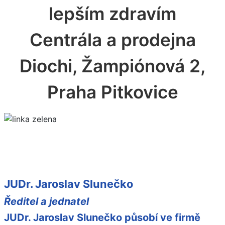
lepším zdravím
Centrála a prodejna
Diochi, Žampiónová 2,
Praha Pitkovice
JUDr. Jaroslav Slunečko
Ředitel a jednatel
JUDr. Jaroslav Slunečko působí ve firmě