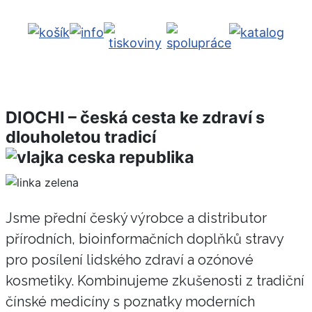
DIOCHI – česká cesta ke zdraví s
dlouholetou tradicí
Jsme přední český výrobce a distributor
přírodních, bioinformačních doplňků stravy
pro posílení lidského zdraví a ozónové
kosmetiky. Kombinujeme zkušenosti z tradiční
čínské medicíny s poznatky moderních