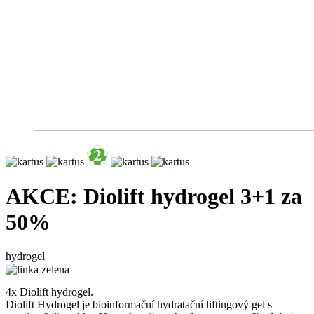
AKCE: Diolift hydrogel 3+1 za
50%
hydrogel
4x Diolift hydrogel.
Diolift Hydrogel je bioinformační hydratační liftingový gel s