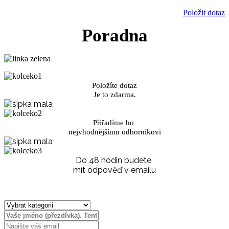
Položit dotaz
Poradna
Položíte dotaz
Je to zdarma.
Přiřadíme ho
nejvhodnějšímu odborníkovi
Do 48 hodin budete
mít odpověď v emailu