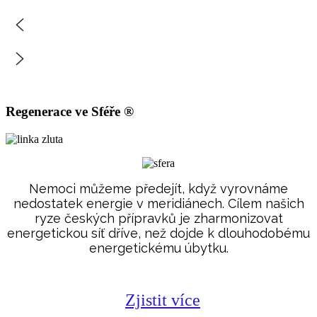
Regenerace ve Sféře ®
Nemoci můžeme předejít, když vyrovnáme
nedostatek energie v meridiánech. Cílem našich
ryze českých přípravků je zharmonizovat
energetickou síť dříve, než dojde k dlouhodobému
energetickému úbytku.
Zjistit více