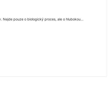
y. Nejde pouze o biologický proces, ale o hlubokou...