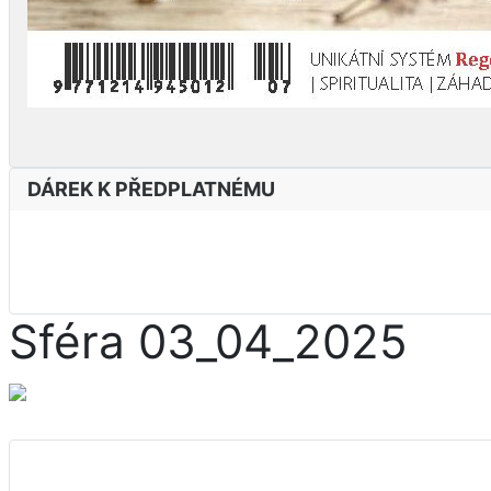
DÁREK K PŘEDPLATNÉMU
Sféra 03_04_2025