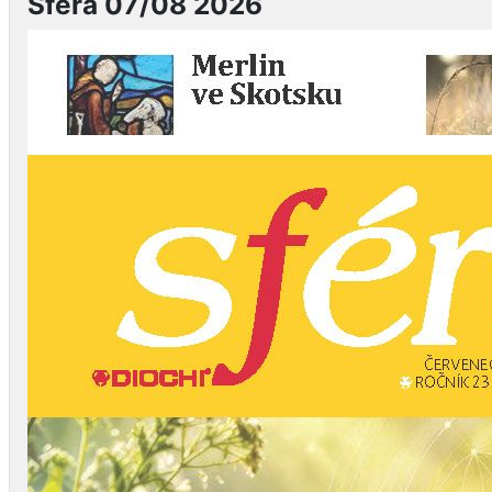
Sféra 07/08 2026