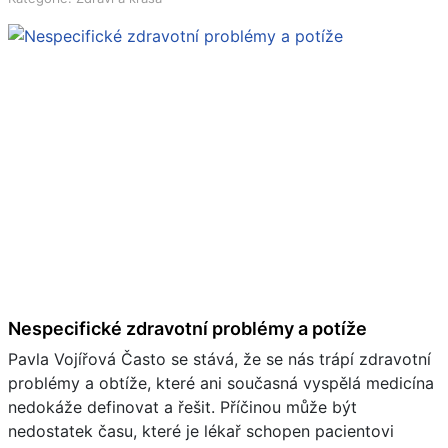
Nespecifické zdravotní problémy a potíže
Pavla Vojířová Často se stává, že se nás trápí zdravotní
problémy a obtíže, které ani současná vyspělá medicína
nedokáže definovat a řešit. Příčinou může být
nedostatek času, které je lékař schopen pacientovi