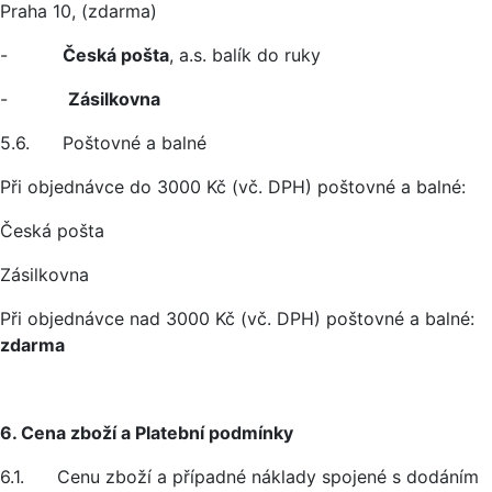
Praha 10, (zdarma)
-
Česká pošta
, a.s. balík do ruky
-
Zásilkovna
5.6. Poštovné a balné
Při objednávce do 3000 Kč (vč. DPH) poštovné a balné:
Česká pošta
Zásilkovna
Při objednávce nad 3000 Kč (vč. DPH) poštovné a balné:
zdarma
6. Cena zboží a Platební podmínky
6.1. Cenu zboží a případné náklady spojené s dodáním