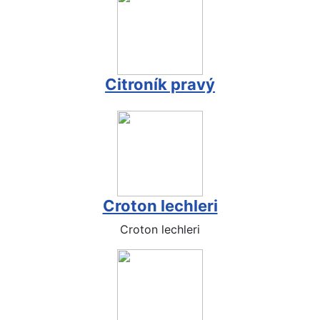
Citroník pravý
Croton lechleri
Croton lechleri