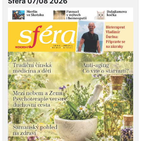
Sféra 07/08 2026