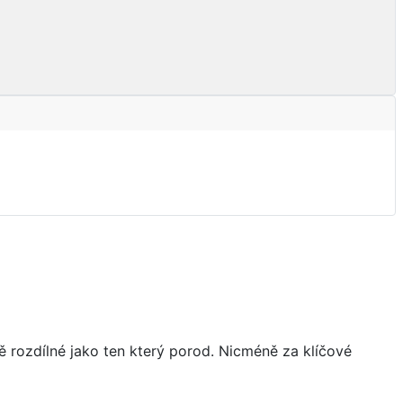
ně rozdílné jako ten který porod. Nicméně za klíčové