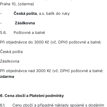
Praha 10, (zdarma)
-
Česká pošta
, a.s. balík do ruky
-
Zásilkovna
5.6. Poštovné a balné
Při objednávce do 3000 Kč (vč. DPH) poštovné a balné:
Česká pošta
Zásilkovna
Při objednávce nad 3000 Kč (vč. DPH) poštovné a balné:
zdarma
6. Cena zboží a Platební podmínky
6.1. Cenu zboží a případné náklady spojené s dodáním