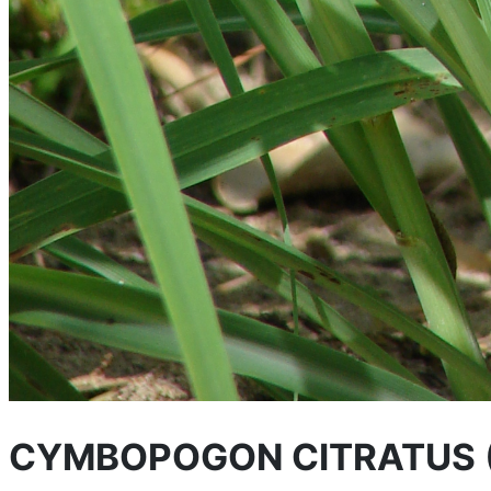
CYMBOPOGON CITRATUS (C