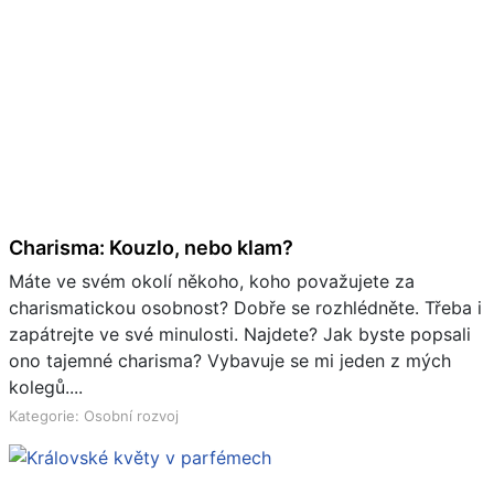
Charisma: Kouzlo, nebo klam?
Máte ve svém okolí někoho, koho považujete za
charismatickou osobnost? Dobře se rozhlédněte. Třeba i
zapátrejte ve své minulosti. Najdete? Jak byste popsali
ono tajemné charisma? Vybavuje se mi jeden z mých
kolegů....
Kategorie: Osobní rozvoj