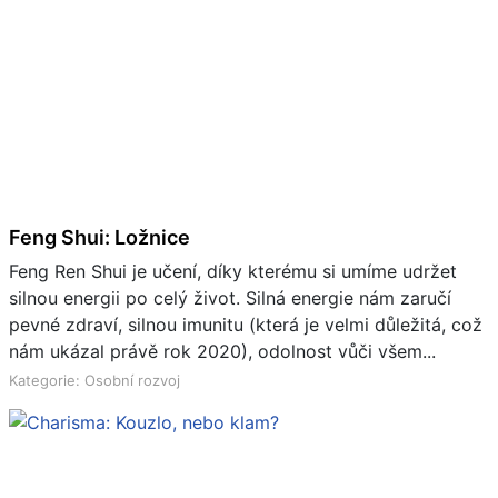
Feng Shui: Ložnice
Feng Ren Shui je učení, díky kterému si umíme udržet
silnou energii po celý život. Silná energie nám zaručí
pevné zdraví, silnou imunitu (která je velmi důležitá, což
nám ukázal právě rok 2020), odolnost vůči všem...
Kategorie: Osobní rozvoj