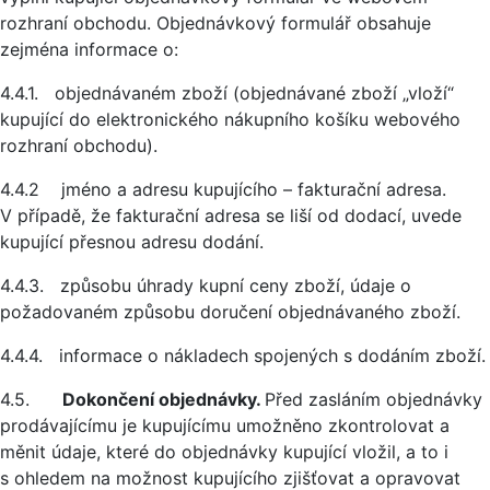
rozhraní obchodu. Objednávkový formulář obsahuje
zejména informace o:
4.4.1. objednávaném zboží (objednávané zboží „vloží“
kupující do elektronického nákupního košíku webového
rozhraní obchodu).
4.4.2 jméno a adresu kupujícího – fakturační adresa.
V případě, že fakturační adresa se liší od dodací, uvede
kupující přesnou adresu dodání.
4.4.3. způsobu úhrady kupní ceny zboží, údaje o
požadovaném způsobu doručení objednávaného zboží.
4.4.4. informace o nákladech spojených s dodáním zboží.
4.5.
Dokončení objednávky.
Před zasláním objednávky
prodávajícímu je kupujícímu umožněno zkontrolovat a
měnit údaje, které do objednávky kupující vložil, a to i
s ohledem na možnost kupujícího zjišťovat a opravovat