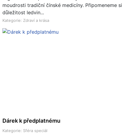
moudrosti tradiční čínské medicíny. Připomeneme si
důležitost ledvin...
Kategorie: Zdraví a krása
Dárek k předplatnému
Kategorie: Sféra speciál