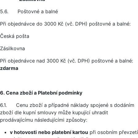
5.6. Poštovné a balné
Při objednávce do 3000 Kč (vč. DPH) poštovné a balné:
Česká pošta
Zásilkovna
Při objednávce nad 3000 Kč (vč. DPH) poštovné a balné:
zdarma
6. Cena zboží a Platební podmínky
6.1. Cenu zboží a případné náklady spojené s dodáním
zboží dle kupní smlouvy může kupující uhradit
prodávajícímu následujícími způsoby:
v hotovosti
nebo platební kartou
při osobním převzetí