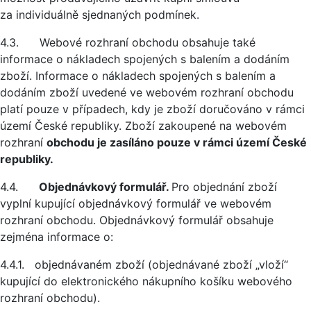
za individuálně sjednaných podmínek.
4.3. Webové rozhraní obchodu obsahuje také
informace o nákladech spojených s balením a dodáním
zboží. Informace o nákladech spojených s balením a
dodáním zboží uvedené ve webovém rozhraní obchodu
platí pouze v případech, kdy je zboží doručováno v rámci
území České republiky. Zboží zakoupené na webovém
rozhraní
obchodu je zasíláno pouze v rámci území České
republiky.
4.4.
Objednávkový formulář.
Pro objednání zboží
vyplní kupující objednávkový formulář ve webovém
rozhraní obchodu. Objednávkový formulář obsahuje
zejména informace o:
4.4.1. objednávaném zboží (objednávané zboží „vloží“
kupující do elektronického nákupního košíku webového
rozhraní obchodu).