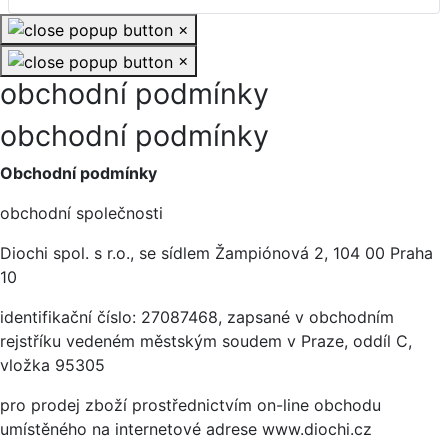
×
×
obchodní podmínky
obchodní podmínky
Obchodní podmínky
obchodní společnosti
Diochi spol. s r.o., se sídlem Žampiónová 2, 104 00 Praha
10
identifikační číslo: 27087468, zapsané v obchodním
rejstříku vedeném městským soudem v Praze, oddíl C,
vložka 95305
pro prodej zboží prostřednictvím on-line obchodu
umístěného na internetové adrese www.diochi.cz