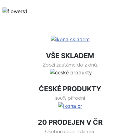
VŠE SKLADEM
Zboží zasíláme do 2 dnů.
ČESKÉ PRODUKTY
100% přírodní
20 PRODEJEN V ČR
Osobní odběr zdarma.