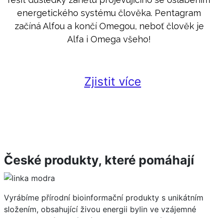
energetického systému člověka. Pentagram
začíná Alfou a končí Omegou, neboť člověk je
Alfa i Omega všeho!
Zjistit více
České produkty, které pomáhají
Vyrábíme přírodní bioinformační produkty s unikátním
složením, obsahující živou energii bylin ve vzájemné