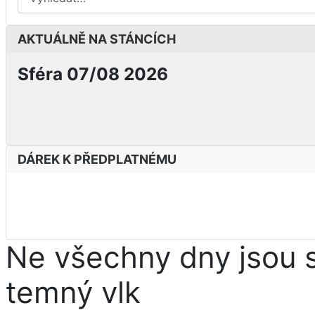
AKTUÁLNĚ NA STÁNCÍCH
Sféra 07/08 2026
DÁREK K PŘEDPLATNÉMU
Ne všechny dny jsou s
temný vlk