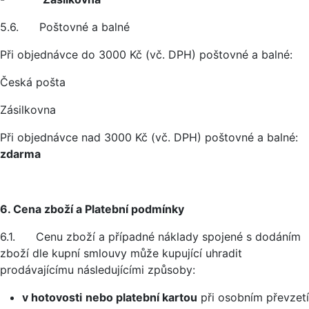
5.6. Poštovné a balné
Při objednávce do 3000 Kč (vč. DPH) poštovné a balné:
Česká pošta
Zásilkovna
Při objednávce nad 3000 Kč (vč. DPH) poštovné a balné:
zdarma
6. Cena zboží a Platební podmínky
6.1. Cenu zboží a případné náklady spojené s dodáním
zboží dle kupní smlouvy může kupující uhradit
prodávajícímu následujícími způsoby:
v hotovosti
nebo platební kartou
při osobním převzetí