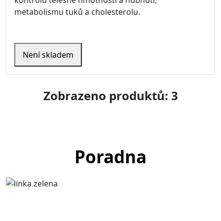
metabolismu tuků a cholesterolu.
Není skladem
Zobrazeno produktů: 3
Poradna