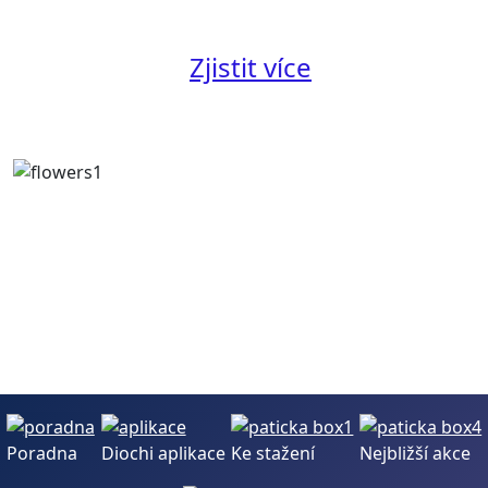
Zjistit více
Poradna
Diochi aplikace
Ke stažení
Nejbližší akce