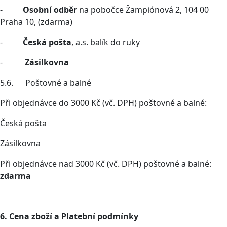
-
Osobní odběr
na pobočce Žampiónová 2, 104 00
Praha 10, (zdarma)
-
Česká pošta
, a.s. balík do ruky
-
Zásilkovna
5.6. Poštovné a balné
Při objednávce do 3000 Kč (vč. DPH) poštovné a balné:
Česká pošta
Zásilkovna
Při objednávce nad 3000 Kč (vč. DPH) poštovné a balné:
zdarma
6. Cena zboží a Platební podmínky