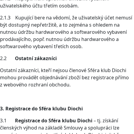
uživatelského účtu třetím osobám.
2.1.3 Kupující bere na vědomí, že uživatelský účet nemusí
být dostupný nepřetržitě, a to zejména s ohledem na
nutnou údržbu hardwarového a softwarového vybavení
prodávajícího, popř. nutnou údržbu hardwarového a
softwarového vybavení třetích osob.
2.2
Ostatní zákazníci
Ostatní zákazníci, kteří nejsou členové Sféra klub Diochi
mohou provádět objednávání zboží bez registrace přímo
z webového rozhraní obchodu.
3. Registrace do Sféra klubu Diochi
3.1
Registrace do Sféra klubu Diochi
– tj. získání
členských výhod na základě Smlouvy a spolupráci lze