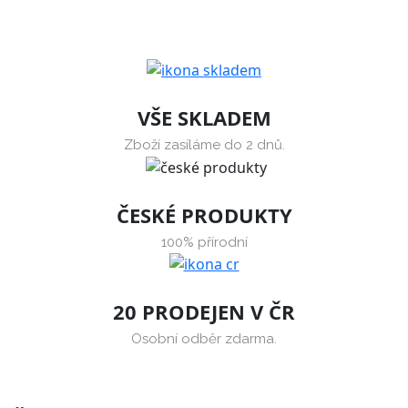
VŠE SKLADEM
Zboží zasíláme do 2 dnů.
ČESKÉ PRODUKTY
100% přírodní
20 PRODEJEN V ČR
Osobní odběr zdarma.