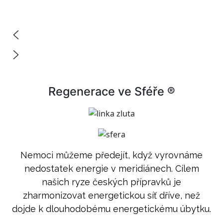
Regenerace ve Sféře ®
Nemoci můžeme předejít, když vyrovnáme
nedostatek energie v meridiánech. Cílem
našich ryze českých přípravků je
zharmonizovat energetickou síť dříve, než
dojde k dlouhodobému energetickému úbytku.