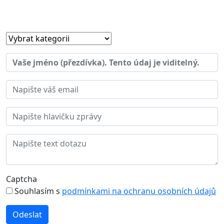
Captcha
Souhlasím s
podmínkami na ochranu osobních údajů